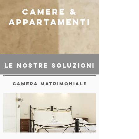
camere &
Appartamenti
Le Nostre Soluzioni
CAMERA MATRIMONIALE