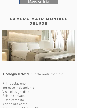
Maggiori Info
CAMERA MATRIMONIALE
deluxe
Tipologia letto:
N. 1 letto matrimoniale
Prima colazione
Ingresso Indipendente
Vista città/giardino
Balcone privato
Riscaldamento
Aria condizionata