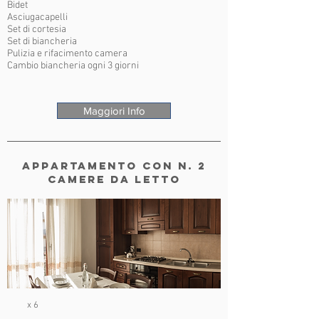
Bidet
Asciugacapelli
Set di cortesia
Set di biancheria
Pulizia e rifacimento camera
Cambio biancheria ogni 3 giorni
Maggiori Info
Appartamento con n. 2
camere da letto
x 6