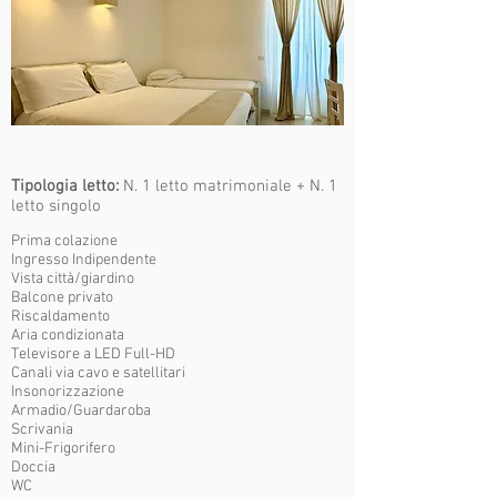
Tipologia letto:
N. 1 letto matrimoniale + N. 1
letto singolo
Prima colazione
Ingresso Indipendente
Vista città/giardino
Balcone privato
Riscaldamento
Aria condizionata
Televisore a LED Full-HD
Canali via cavo e satellitari
Insonorizzazione
Armadio/Guardaroba
Scrivania
Mini-Frigorifero
Doccia
WC